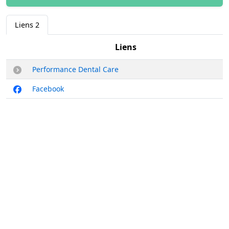
Liens
2
Liens
Performance Dental Care
Facebook