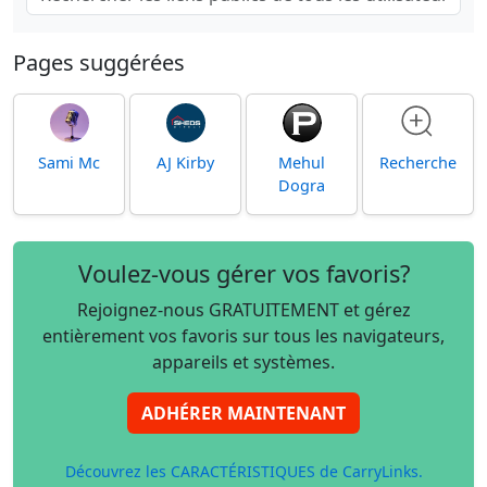
Pages suggérées
Sami Mc
AJ Kirby
Mehul
Recherche
Dogra
Voulez-vous gérer vos favoris?
Rejoignez-nous GRATUITEMENT et gérez
entièrement vos favoris sur tous les navigateurs,
appareils et systèmes.
ADHÉRER MAINTENANT
Découvrez les CARACTÉRISTIQUES de CarryLinks.