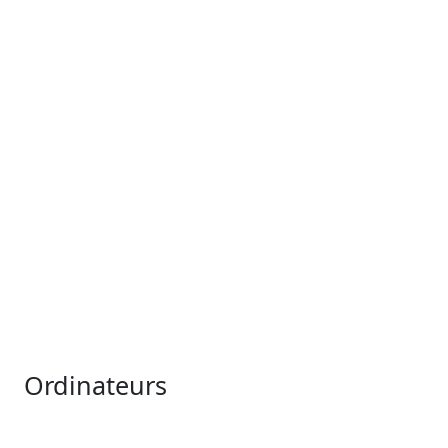
Ordinateurs