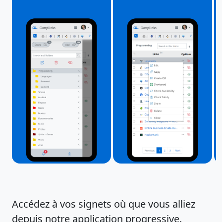
Accédez à vos signets où que vous alliez
depuis notre application progressive.