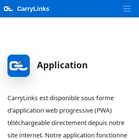
CarryLinks
Application
CarryLinks est disponible sous forme
d'application web progressive (PWA)
téléchargeable directement depuis notre
site internet. Notre application fonctionne