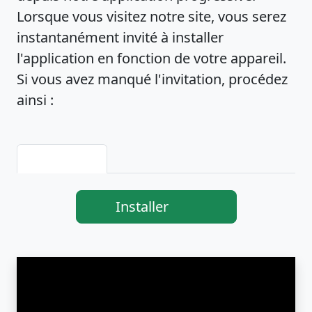
Lorsque vous visitez notre site, vous serez
instantanément invité à installer
l'application en fonction de votre appareil.
Si vous avez manqué l'invitation, procédez
ainsi :
Installer