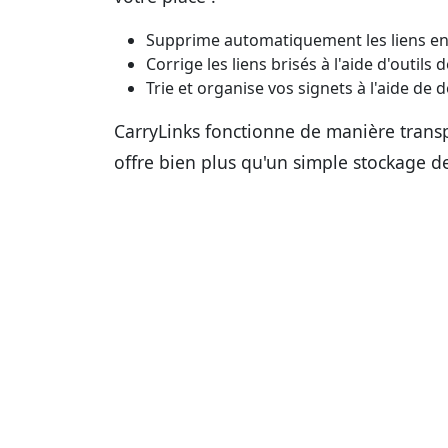
Supprime automatiquement les liens e
Corrige les liens brisés à l'aide d'outils 
Trie et organise vos signets à l'aide de 
CarryLinks fonctionne de manière transp
offre bien plus qu'un simple stockage de