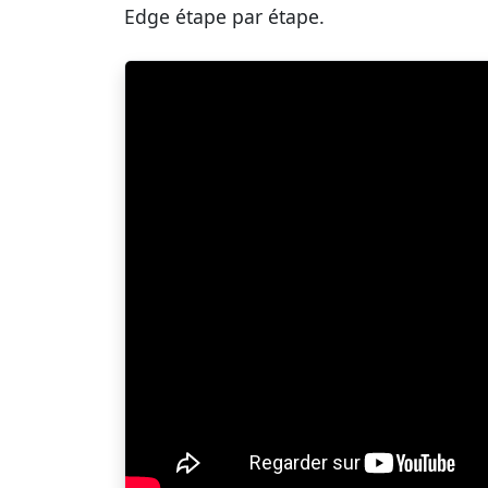
Edge étape par étape.