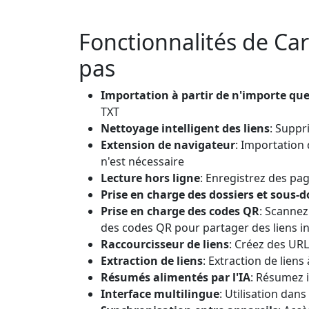
Fonctionnalités de Car
pas
Importation à partir de n'importe qu
TXT
Nettoyage intelligent des liens
: Suppr
Extension de navigateur
: Importation
n'est nécessaire
Lecture hors ligne
: Enregistrez des pag
Prise en charge des dossiers et sous-d
Prise en charge des codes QR
: Scannez
des codes QR pour partager des liens 
Raccourcisseur de liens
: Créez des URL
Extraction de liens
: Extraction de liens
Résumés alimentés par l'IA
: Résumez 
Interface multilingue
: Utilisation dans