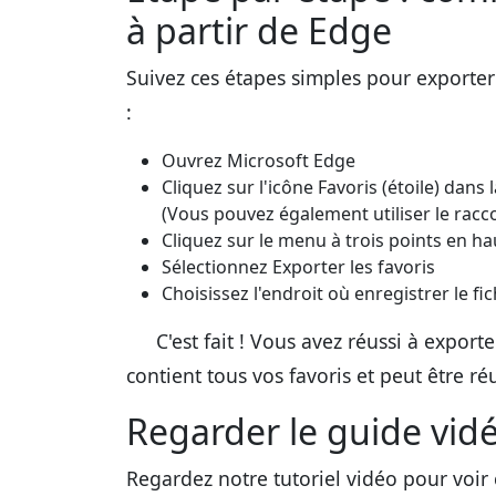
à partir de Edge
Suivez ces étapes simples pour exporter 
:
Ouvrez Microsoft Edge
Cliquez sur l'icône Favoris (étoile) dans 
(Vous pouvez également utiliser le racco
Cliquez sur le menu à trois points en ha
Sélectionnez Exporter les favoris
Choisissez l'endroit où enregistrer le fi
C'est fait ! Vous avez réussi à export
contient tous vos favoris et peut être ré
Regarder le guide vid
Regardez notre tutoriel vidéo pour voir