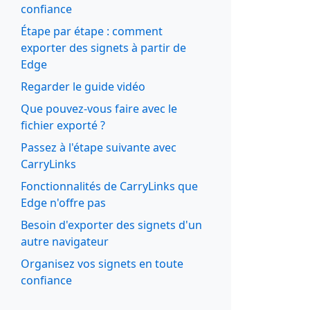
confiance
Étape par étape : comment
exporter des signets à partir de
Edge
Regarder le guide vidéo
Que pouvez-vous faire avec le
fichier exporté ?
Passez à l'étape suivante avec
CarryLinks
Fonctionnalités de CarryLinks que
Edge n'offre pas
Besoin d'exporter des signets d'un
autre navigateur
Organisez vos signets en toute
confiance