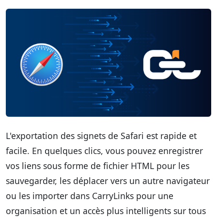
L'exportation des signets de Safari est rapide et
facile. En quelques clics, vous pouvez enregistrer
vos liens sous forme de fichier HTML pour les
sauvegarder, les déplacer vers un autre navigateur
ou les importer dans CarryLinks pour une
organisation et un accès plus intelligents sur tous