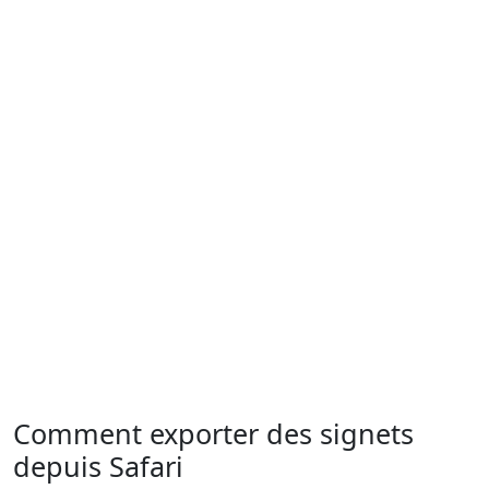
Comment exporter des signets
depuis Safari