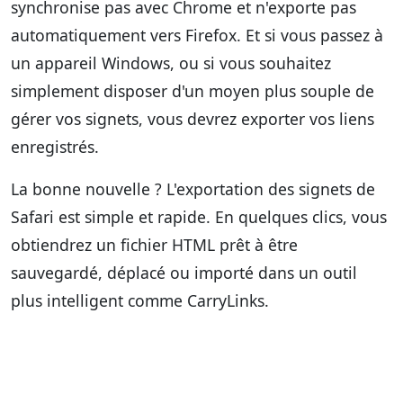
synchronise pas avec Chrome et n'exporte pas
automatiquement vers Firefox. Et si vous passez à
un appareil Windows, ou si vous souhaitez
simplement disposer d'un moyen plus souple de
gérer vos signets, vous devrez exporter vos liens
enregistrés.
La bonne nouvelle ? L'exportation des signets de
Safari est simple et rapide. En quelques clics, vous
obtiendrez un fichier HTML prêt à être
sauvegardé, déplacé ou importé dans un outil
plus intelligent comme CarryLinks.