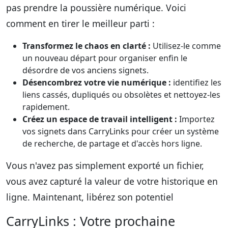
pas prendre la poussière numérique. Voici
comment en tirer le meilleur parti :
Transformez le chaos en clarté :
Utilisez-le comme
un nouveau départ pour organiser enfin le
désordre de vos anciens signets.
Désencombrez votre vie numérique :
identifiez les
liens cassés, dupliqués ou obsolètes et nettoyez-les
rapidement.
Créez un espace de travail intelligent :
Importez
vos signets dans CarryLinks pour créer un système
de recherche, de partage et d'accès hors ligne.
Vous n'avez pas simplement exporté un fichier,
vous avez capturé la valeur de votre historique en
ligne. Maintenant, libérez son potentiel
CarryLinks : Votre prochaine