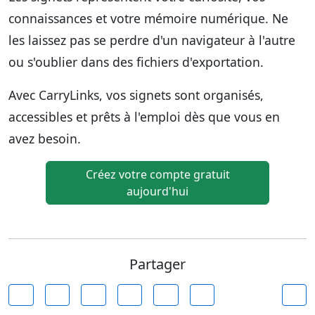
connaissances et votre mémoire numérique. Ne
les laissez pas se perdre d'un navigateur à l'autre
ou s'oublier dans des fichiers d'exportation.
Avec CarryLinks, vos signets sont organisés,
accessibles et prêts à l'emploi dès que vous en
avez besoin.
Créez votre compte gratuit
aujourd'hui
Partager