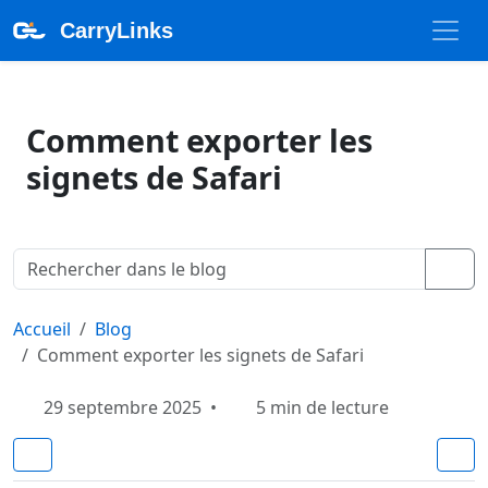
CarryLinks
Comment exporter les
signets de Safari
Accueil
Blog
Comment exporter les signets de Safari
29 septembre 2025
•
5
min de lecture