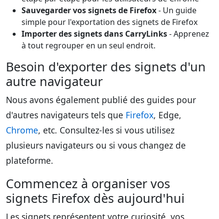
Sauvegarder vos signets de Firefox
- Un guide
simple pour l'exportation des signets de Firefox
Importer des signets dans CarryLinks
- Apprenez
à tout regrouper en un seul endroit.
Besoin d'exporter des signets d'un
autre navigateur
Nous avons également publié des guides pour
d'autres navigateurs tels que
Firefox
, Edge,
Chrome
, etc. Consultez-les si vous utilisez
plusieurs navigateurs ou si vous changez de
plateforme.
Commencez à organiser vos
signets Firefox dès aujourd'hui
Les signets représentent votre curiosité, vos