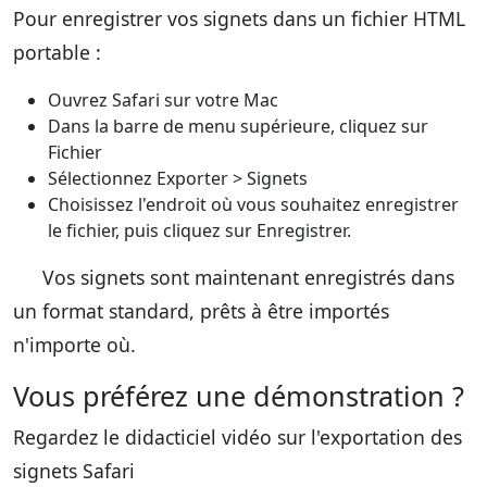
Pour enregistrer vos signets dans un fichier HTML
portable :
Ouvrez Safari sur votre Mac
Dans la barre de menu supérieure, cliquez sur
Fichier
Sélectionnez Exporter > Signets
Choisissez l'endroit où vous souhaitez enregistrer
le fichier, puis cliquez sur Enregistrer.
Vos signets sont maintenant enregistrés dans
un format standard, prêts à être importés
n'importe où.
Vous préférez une démonstration ?
Regardez le didacticiel vidéo sur l'exportation des
signets Safari