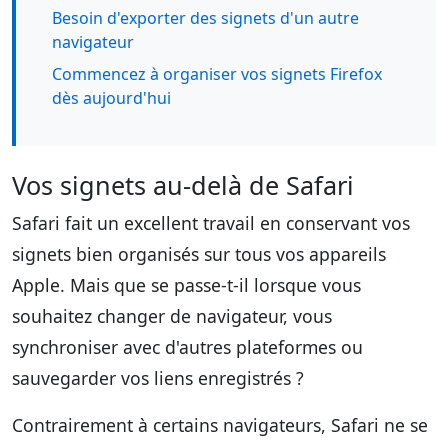
Besoin d'exporter des signets d'un autre
navigateur
Commencez à organiser vos signets Firefox
dès aujourd'hui
Vos signets au-delà de Safari
Safari fait un excellent travail en conservant vos
signets bien organisés sur tous vos appareils
Apple. Mais que se passe-t-il lorsque vous
souhaitez changer de navigateur, vous
synchroniser avec d'autres plateformes ou
sauvegarder vos liens enregistrés ?
Contrairement à certains navigateurs, Safari ne se