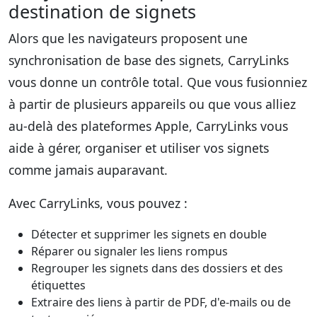
destination de signets
Alors que les navigateurs proposent une
synchronisation de base des signets, CarryLinks
vous donne un contrôle total. Que vous fusionniez
à partir de plusieurs appareils ou que vous alliez
au-delà des plateformes Apple, CarryLinks vous
aide à gérer, organiser et utiliser vos signets
comme jamais auparavant.
Avec CarryLinks, vous pouvez :
Détecter et supprimer les signets en double
Réparer ou signaler les liens rompus
Regrouper les signets dans des dossiers et des
étiquettes
Extraire des liens à partir de PDF, d'e-mails ou de