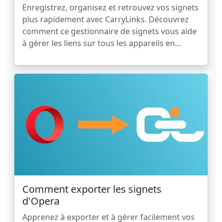
Enregistrez, organisez et retrouvez vos signets
plus rapidement avec CarryLinks. Découvrez
comment ce gestionnaire de signets vous aide
à gérer les liens sur tous les appareils en
quelques minutes.
Comment exporter les signets
d'Opera
Apprenez à exporter et à gérer facilement vos