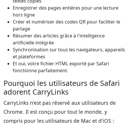
textes copiés
Enregistrer des pages entières pour une lecture
hors ligne
Créer et numériser des codes QR pour faciliter le
partage
Résumer des articles grâce à l'intelligence
artificielle intégrée
Synchronisation sur tous les navigateurs, appareils
et plateformes
Et oui, votre fichier HTML exporté par Safari
fonctionne parfaitement.
Pourquoi les utilisateurs de Safari
adorent CarryLinks
CarryLinks n'est pas réservé aux utilisateurs de
Chrome. Il est conçu pour tout le monde, y
compris pour les utilisateurs de Mac et d'iOS :