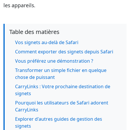
les appareils.
Table des matières
Vos signets au-delà de Safari
Comment exporter des signets depuis Safari
Vous préférez une démonstration ?
Transformer un simple fichier en quelque
chose de puissant
CarryLinks : Votre prochaine destination de
signets
Pourquoi les utilisateurs de Safari adorent
CarryLinks
Explorer d'autres guides de gestion des
signets