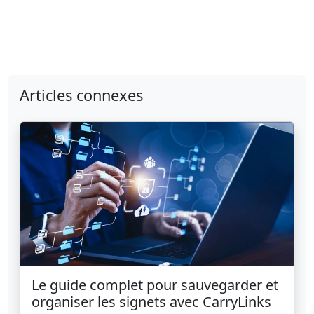
Articles connexes
Le guide complet pour sauvegarder et
organiser les signets avec CarryLinks