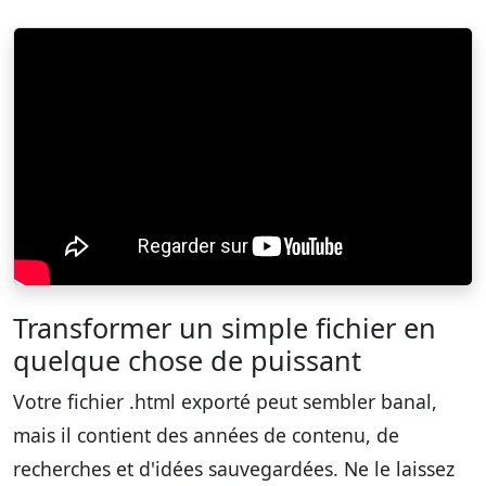
Transformer un simple fichier en
quelque chose de puissant
Votre fichier .html exporté peut sembler banal,
mais il contient des années de contenu, de
recherches et d'idées sauvegardées. Ne le laissez