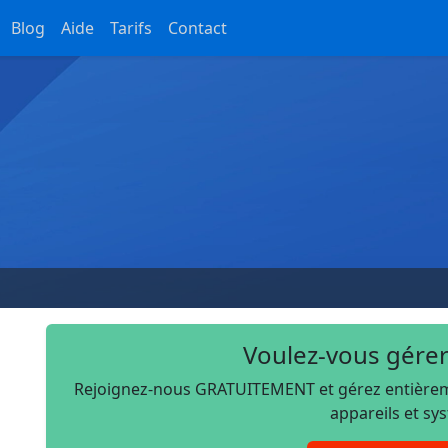
Blog
Aide
Tarifs
Contact
Voulez-vous gérer
Rejoignez-nous GRATUITEMENT et gérez entièremen
appareils et sy