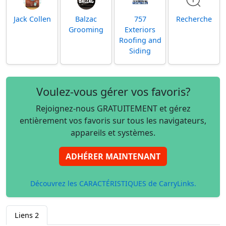
Jack Collen
Balzac
757
Recherche
Grooming
Exteriors
Roofing and
Siding
Voulez-vous gérer vos favoris?
Rejoignez-nous GRATUITEMENT et gérez
entièrement vos favoris sur tous les navigateurs,
appareils et systèmes.
ADHÉRER MAINTENANT
Découvrez les CARACTÉRISTIQUES de CarryLinks.
Liens
2