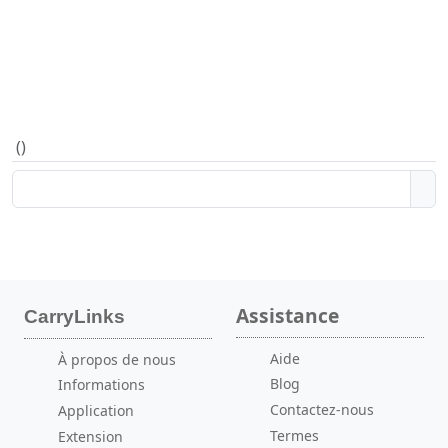
(
)
Assistance
CarryLinks
Aide
À propos de nous
Blog
Informations
Contactez-nous
Application
Termes
Extension