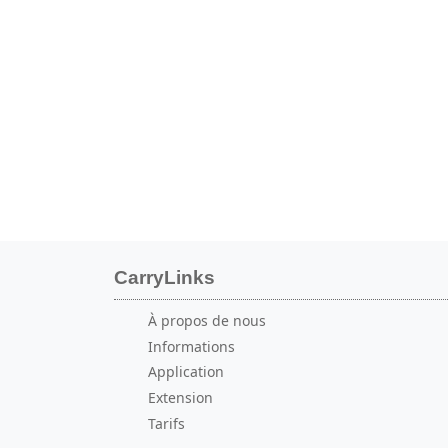
CarryLinks
À propos de nous
Informations
Application
Extension
Tarifs