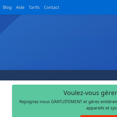
Blog
Aide
Tarifs
Contact
Voulez-vous gérer
Rejoignez-nous GRATUITEMENT et gérez entièremen
appareils et sy