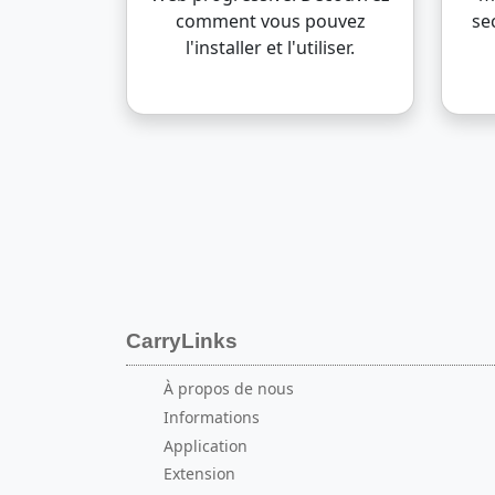
comment vous pouvez
se
l'installer et l'utiliser.
CarryLinks
À propos de nous
Informations
Application
Extension