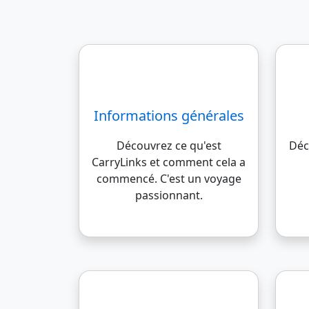
Informations générales
Découvrez ce qu'est
Déc
CarryLinks et comment cela a
commencé. C'est un voyage
passionnant.