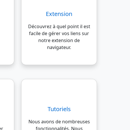
Extension
Découvrez à quel point il est
facile de gérer vos liens sur
notre extension de
navigateur.
Tutoriels
Nous avons de nombreuses
er
fonctionnalités. Nous