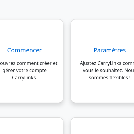
Commencer
Paramètres
ouvrez comment créer et
Ajustez CarryLinks co
gérer votre compte
vous le souhaitez. No
CarryLinks.
sommes flexibles !