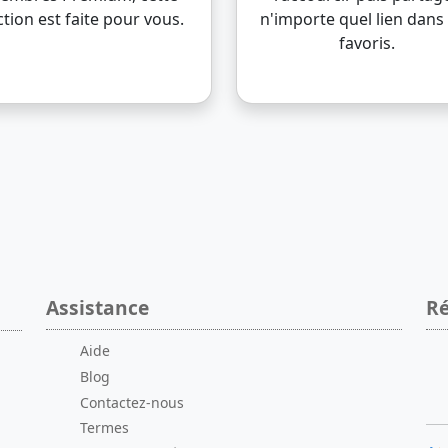
ction est faite pour vous.
n'importe quel lien dans
favoris.
Assistance
Ré
Aide
Blog
Contactez-nous
Termes